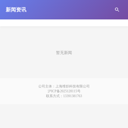
新闻资讯
暂无新闻
公司主体：上海维炽科技有限公司
沪ICP备2025128115号
联系方式：13391381763